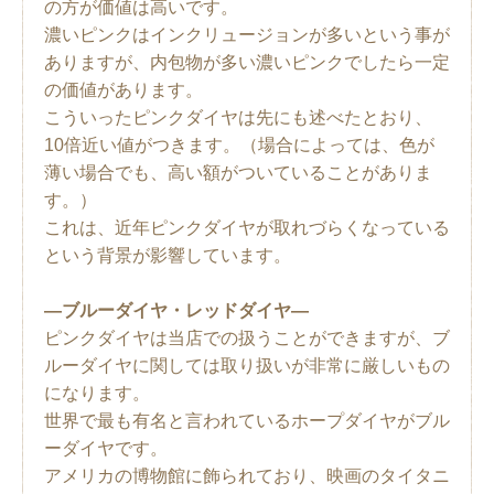
の方が価値は高いです。
濃いピンクはインクリュージョンが多いという事が
ありますが、内包物が多い濃いピンクでしたら一定
の価値があります。
こういったピンクダイヤは先にも述べたとおり、
10倍近い値がつきます。（場合によっては、色が
薄い場合でも、高い額がついていることがありま
す。）
これは、近年ピンクダイヤが取れづらくなっている
という背景が影響しています。
―ブルーダイヤ・レッドダイヤ―
ピンクダイヤは当店での扱うことができますが、ブ
ルーダイヤに関しては取り扱いが非常に厳しいもの
になります。
世界で最も有名と言われているホープダイヤがブル
ーダイヤです。
アメリカの博物館に飾られており、映画のタイタニ