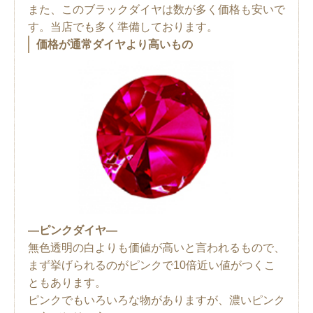
また、このブラックダイヤは数が多く価格も安いで
す。当店でも多く準備しております。
価格が通常ダイヤより高いもの
―ピンクダイヤ―
無色透明の白よりも価値が高いと言われるもので、
まず挙げられるのがピンクで10倍近い値がつくこ
ともあります。
ピンクでもいろいろな物がありますが、濃いピンク