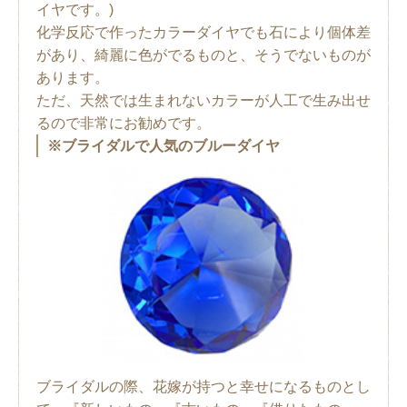
イヤです。)
化学反応で作ったカラーダイヤでも石により個体差
があり、綺麗に色がでるものと、そうでないものが
あります。
ただ、天然では生まれないカラーが人工で生み出せ
るので非常にお勧めです。
※ブライダルで人気のブルーダイヤ
ブライダルの際、花嫁が持つと幸せになるものとし