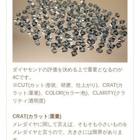
ダイヤモンドの評価を決める上で重要となるのが
4Cです。
※CUT(カット:形状、研磨、仕上がり)、CRAT(カ
ラット:重量)、COLOR(カラー:色)、CLARITY(クラ
リティ:透明度)
CRAT(カラット:重量)
メレダイヤに関して言えば、そもそも小さいものを
メレダイヤと言うので、大きさには限界がありま
す。