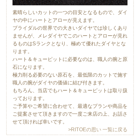
素晴らしいカットの一つの目安となるもので、ダイ
ヤの中にハートとアローが見えます。
ブライダルの世界での大きいダイヤでは珍しくあり
ませんが、メレダイヤでこのハートとアローが見れ
るものはSランクとなり、極めて優れたダイヤとな
ります。
ハート＆キューピットに必要なのは、職人の腕と原
石になります。
極力削る必要のない原石を、最低限のカットで施す
職人の腕がダイヤの価値に結び付きます。
もちろん、当店でもハート＆キューピットは取り扱
っております。
ご予算やご希望に合わせて、最適なプランや商品を
ご提案させて頂きますので一度ご来店の上、お話さ
せて頂ければ幸いです。
>RITOEの思い 一覧に戻る