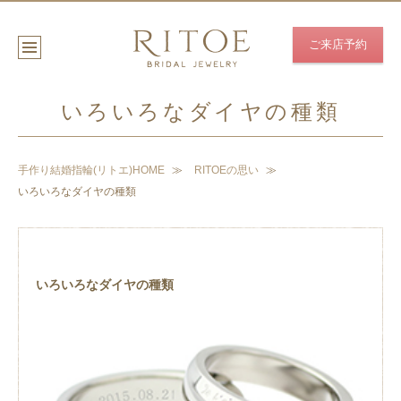
ご来店予約
いろいろなダイヤの種類
手作り結婚指輪(リトエ)HOME
RITOEの思い
いろいろなダイヤの種類
いろいろなダイヤの種類