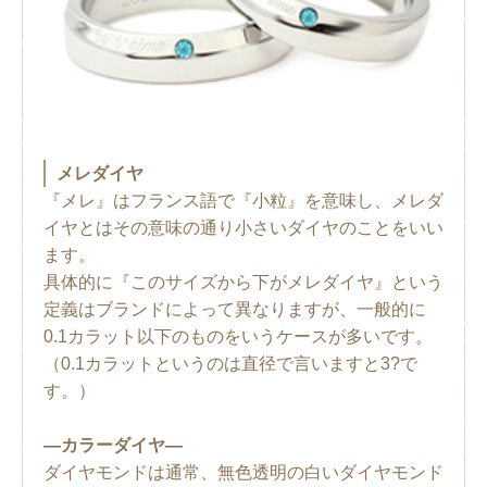
メレダイヤ
『メレ』はフランス語で『小粒』を意味し、メレダ
イヤとはその意味の通り小さいダイヤのことをいい
ます。
具体的に『このサイズから下がメレダイヤ』という
定義はブランドによって異なりますが、一般的に
0.1カラット以下のものをいうケースが多いです。
（0.1カラットというのは直径で言いますと3?で
す。）
―カラーダイヤ―
ダイヤモンドは通常、無色透明の白いダイヤモンド