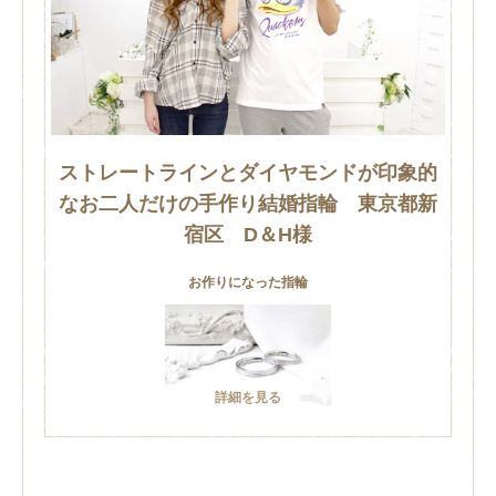
ストレートラインとダイヤモンドが印象的
なお二人だけの手作り結婚指輪 東京都新
宿区 D＆H様
お作りになった指輪
詳細を見る