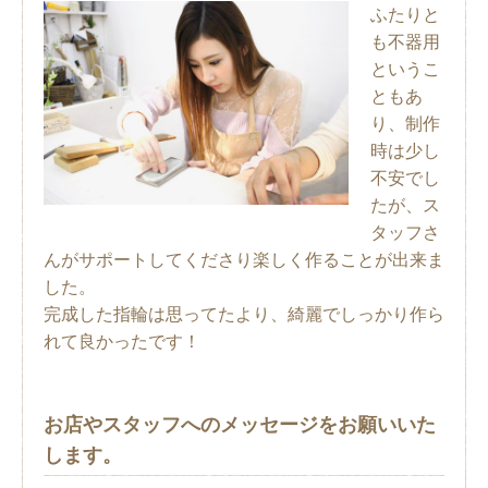
ふたりと
も不器用
というこ
ともあ
り、制作
時は少し
不安でし
たが、ス
タッフさ
んがサポートしてくださり楽しく作ることが出来ま
した。
完成した指輪は思ってたより、綺麗でしっかり作ら
れて良かったです！
お店やスタッフへのメッセージをお願いいた
します。