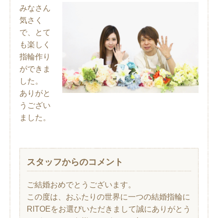
みなさん
気さく
で、とて
も楽しく
指輪作り
ができま
した。
ありがと
うござい
ました。
スタッフからのコメント
ご結婚おめでとうございます。
この度は、おふたりの世界に一つの結婚指輪に
RITOEをお選びいただきまして誠にありがとう