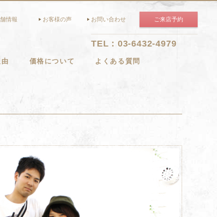
舗情報
お客様の声
お問い合わせ
ご来店予約
TEL : 03-6432-4979
理由
価格について
よくある質問