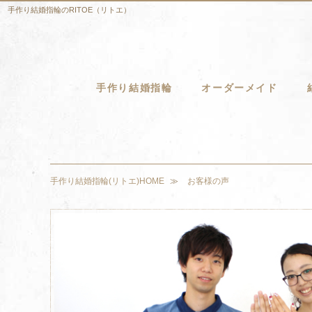
手作り結婚指輪のRITOE（リトエ）
手作り結婚指輪
オーダーメイド
手作り結婚指輪(リトエ)HOME
お客様の声