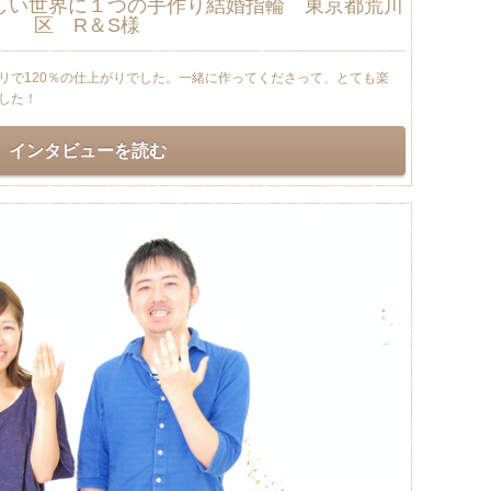
しい世界に１つの手作り結婚指輪 東京都荒川
区 R＆S様
リで120％の仕上がりでした。一緒に作ってくださって、とても楽
した！
インタビューを読む