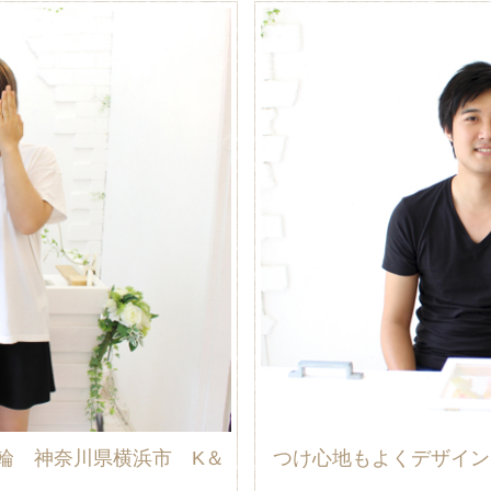
輪 神奈川県横浜市 K＆
つけ心地もよくデザイン