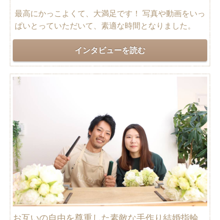
最高にかっこよくて、大満足です！ 写真や動画をいっ
ぱいとっていただいて、素適な時間となりました。
インタビューを読む
お互いの自由を尊重した素敵な手作り結婚指輪