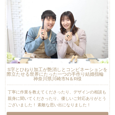
S字とひねり加工が艶消しとコンビネーションを
際立たせる世界にたった一つの手作り結婚指輪
神奈川県川崎市N＆R様
丁寧に作業を教えてくださったり、デザインの相談も
親身に聞いてくださったり、優しいご対応ありがとう
ございました！ 素敵な思い出になりました！