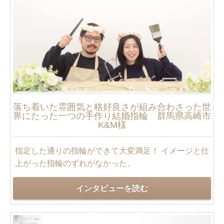
落ち着いた雰囲気と格好良さが組み合わさった世
界にたった一つの手作り結婚指輪 群馬県高崎市
K&M様
指定した通りの指輪ができて大変満足！ イメージと仕
上がった指輪のずれがなかった。
インタビューを読む