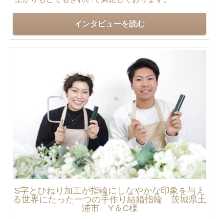
インタビューを読む
S字とひねり加工が指輪にしなやかな印象を与え
る世界にたった一つの手作り結婚指輪 茨城県土
浦市 Y＆C様