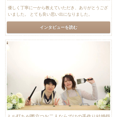
優しく丁寧に一から教えていただき、ありがとうござ
いました。 とても良い思い出になりました。
インタビューを読む
ミル打ちが際立つお二人ならではの手作り結婚指