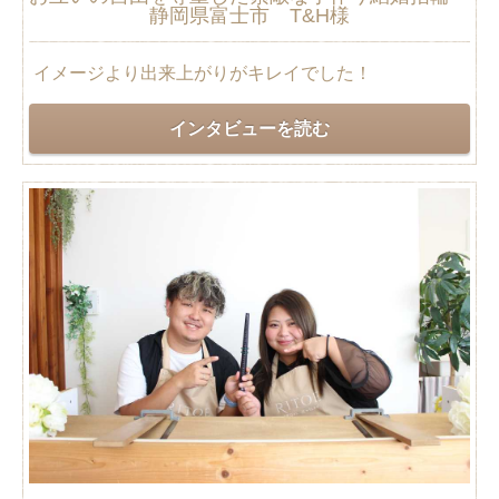
静岡県富士市 T&H様
イメージより出来上がりがキレイでした！
インタビューを読む