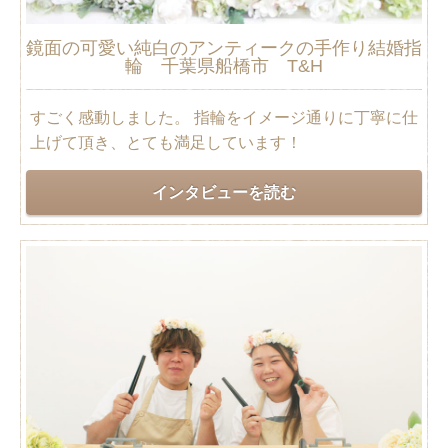
鏡面の可愛い純白のアンティークの手作り結婚指
輪 千葉県船橋市 T&H
すごく感動しました。 指輪をイメージ通りに丁寧に仕
上げて頂き、とても満足しています！
インタビューを読む