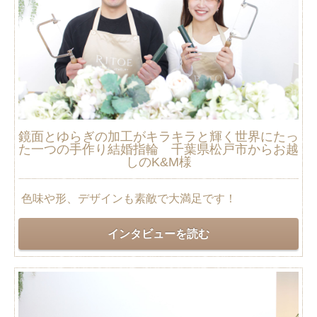
鏡面とゆらぎの加工がキラキラと輝く世界にたっ
た一つの手作り結婚指輪 千葉県松戸市からお越
しのK&M様
色味や形、デザインも素敵で大満足です！
インタビューを読む