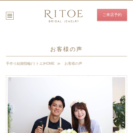
ご来店予約
お客様の声
手作り結婚指輪(リトエ)HOME
お客様の声