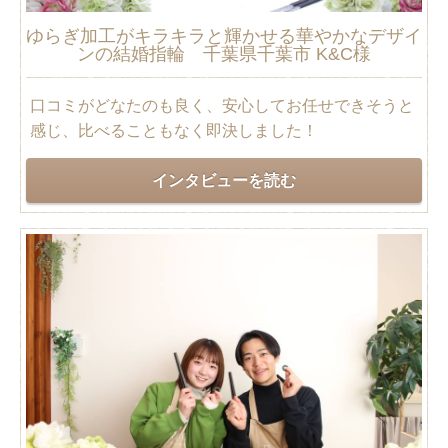
ゆらぎ加工がキラキラと輝かせる華やかなデザイ
ンの結婚指輪 千葉県千葉市 K&C様
口コミがどなたのも良く、安心してお任せできそうと
感じ、比べることもなく即決しました！
インタビューを読む