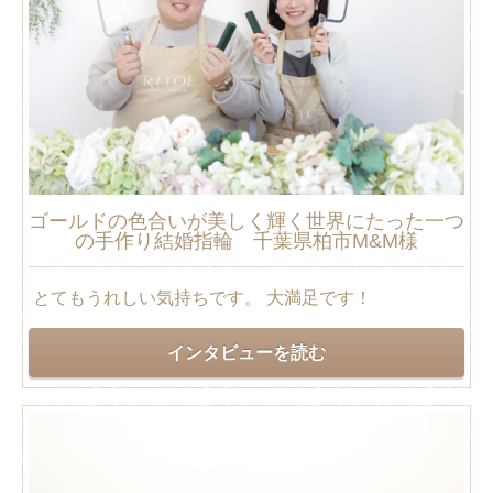
ゴールドの色合いが美しく輝く世界にたった一つ
の手作り結婚指輪 千葉県柏市M&M様
とてもうれしい気持ちです。 大満足です！
インタビューを読む