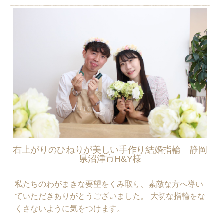
右上がりのひねりが美しい手作り結婚指輪 静岡
県沼津市H&Y様
私たちのわがまきな要望をくみ取り、素敵な方へ導い
ていただきありがとうございました。 大切な指輪をな
くさないように気をつけます。