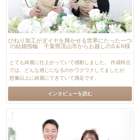
ひねり加工がダイヤを輝かせる世界にたった一つ
の結婚指輪 千葉県流山市からお越しのS＆R様
とても綺麗に仕上がっていて感動しました。 作成時点
では、どんな感じになるのかワクワクしてましたが、
想像以上に綺麗にできていて満足です。
インタビューを読む