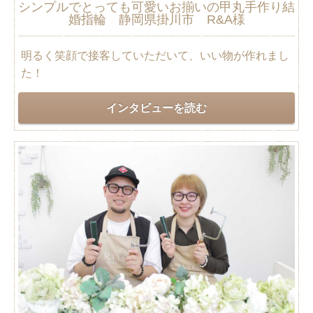
シンプルでとっても可愛いお揃いの甲丸手作り結
婚指輪 静岡県掛川市 R&A様
明るく笑顔で接客していただいて、いい物が作れまし
た！
インタビューを読む