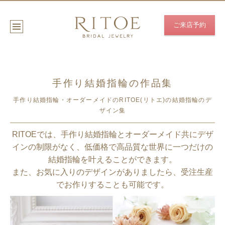
ご来店予約
手作り結婚指輪の作品集
手作り結婚指輪・オーダーメイドのRITOE(リトエ)の結婚指輪のデ
ザイン集
RITOEでは、手作り結婚指輪とオーダーメイド共にデザ
インの制限がなく、低価格で高品質な世界に一つだけの
結婚指輪を叶えることができます。
また、お気に入りのデザインがありましたら、受注生産
でお作りすることも可能です。