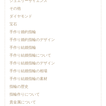
ジュエリーサイエンス
その他
ダイヤモンド
宝石
手作り婚約指輪
手作り婚約指輪のデザイン
手作り結婚指輪
手作り結婚指輪について
手作り結婚指輪のデザイン
手作り結婚指輪の相場
手作り結婚指輪の素材
指輪の歴史
指輪作りについて
貴金属について