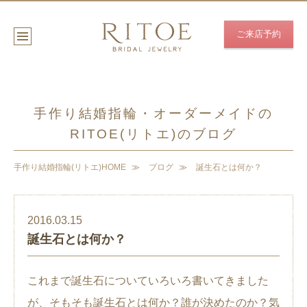
ご来店予約
手作り結婚指輪・オーダーメイドの
RITOE(リトエ)のブログ
手作り結婚指輪(リトエ)HOME
ブログ
誕生石とは何か？
2016.03.15
誕生石とは何か？
これまで誕生石についていろいろ書いてきました
が、そもそも誕生石とは何か？誰が決めたのか？気