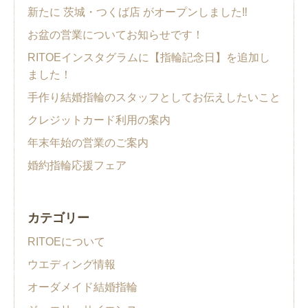
新たに 茨城・つくば店 がオープンしました‼︎
お盆の営業についてお知らせです！
RITOEインスタグラムに【指輪記念日】を追加し
ました！
手作り結婚指輪のスタッフとしてお伝えしたいこと
クレジットカード利用の案内
年末年始の営業のご案内
婚約指輪応援フェア
カテゴリー
RITOEについて
ウエディング情報
オーダメイド結婚指輪