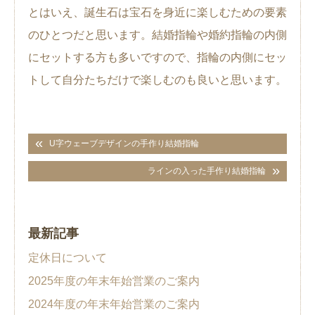
とはいえ、誕生石は宝石を身近に楽しむための要素
のひとつだと思います。結婚指輪や婚約指輪の内側
にセットする方も多いですので、指輪の内側にセッ
トして自分たちだけで楽しむのも良いと思います。
U字ウェーブデザインの手作り結婚指輪
ラインの入った手作り結婚指輪
最新記事
定休日について
2025年度の年末年始営業のご案内
2024年度の年末年始営業のご案内