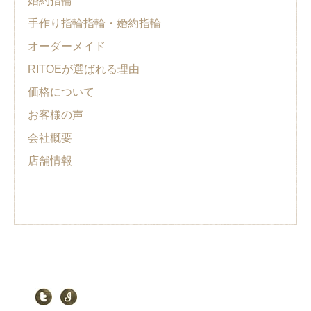
婚約指輪
手作り指輪指輪・婚約指輪
オーダーメイド
RITOEが選ばれる理由
価格について
お客様の声
会社概要
店舗情報