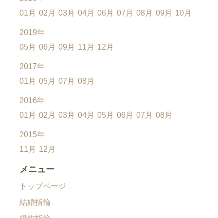
01月
02月
03月
04月
06月
07月
08月
09月
10月
2019年
05月
06月
09月
11月
12月
2017年
01月
05月
07月
08月
2016年
01月
02月
03月
04月
05月
06月
07月
08月
2015年
11月
12月
メニュー
トップページ
結婚指輪