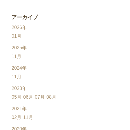
アーカイブ
2026年
01月
2025年
11月
2024年
11月
2023年
05月
06月
07月
08月
2021年
02月
11月
2020年