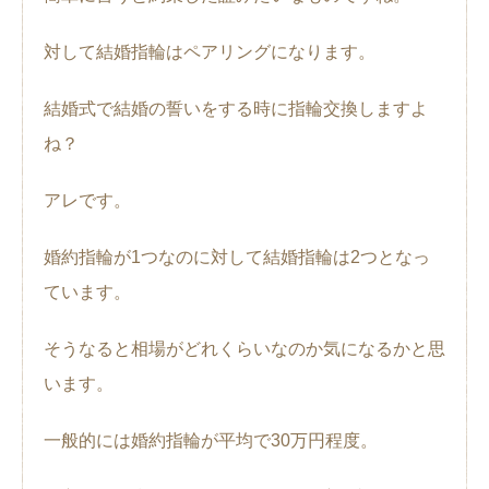
対して結婚指輪はペアリングになります。
結婚式で結婚の誓いをする時に指輪交換しますよ
ね？
アレです。
婚約指輪が1つなのに対して結婚指輪は2つとなっ
ています。
そうなると相場がどれくらいなのか気になるかと思
います。
一般的には婚約指輪が平均で30万円程度。