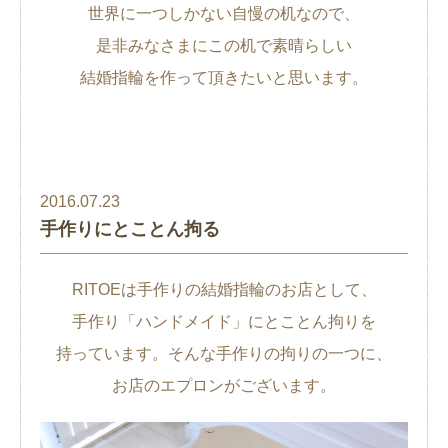
世界に一つしかない自慢の机なので、
是非みなさまにこの机で素晴らしい
結婚指輪を作って頂きたいと思います。
2016.07.23
手作りにとことん拘る
RITOEは手作りの結婚指輪のお店として、
手作り「ハンドメイド」にとことん拘りを
持っています。そんな手作りの拘りの一つに、
お店のエプロンがございます。