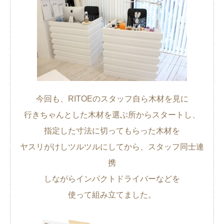
今回も、RITOEのスタッフ自ら木材を見に
行きちゃんとした木材を選ぶ所からスタートし、
指定した寸法に切ってもらった木材を
ヤスリがけしツルツルにしてから、スタッフ同士連
携
しながらインパクトドライバーなどを
使って組み立てました。