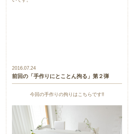
2016.07.24
前回の「手作りにとことん拘る」第２弾
今回の手作りの拘りはこちらです!!