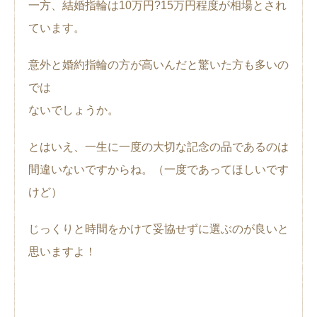
一方、結婚指輪は10万円?15万円程度が相場とされ
ています。
意外と婚約指輪の方が高いんだと驚いた方も多いの
では
ないでしょうか。
とはいえ、一生に一度の大切な記念の品であるのは
間違いないですからね。（一度であってほしいです
けど）
じっくりと時間をかけて妥協せずに選ぶのが良いと
思いますよ！