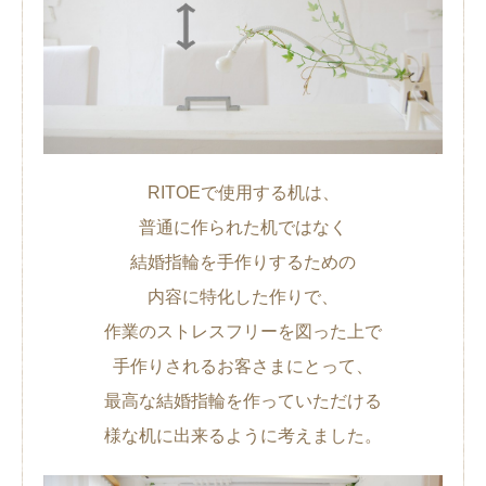
RITOEで使用する机は、
普通に作られた机ではなく
結婚指輪を手作りするための
内容に特化した作りで、
作業のストレスフリーを図った上で
手作りされるお客さまにとって、
最高な結婚指輪を作っていただける
様な机に出来るように考えました。