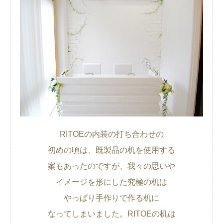
RITOEの内装の打ち合わせの
初めの頃は、既製品の机を使用する
案もあったのですが、我々の思いや
イメージを形にした究極の机は
やっぱり手作りで作る机に
なってしまいました。RITOEの机は