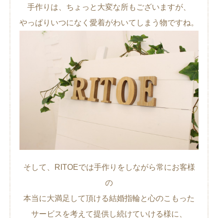
手作りは、ちょっと大変な所もございますが、
やっぱりいつになく愛着がわいてしまう物ですね。
そして、RITOEでは手作りをしながら常にお客様
の
本当に大満足して頂ける結婚指輪と心のこもった
サービスを考えて提供し続けていける様に、