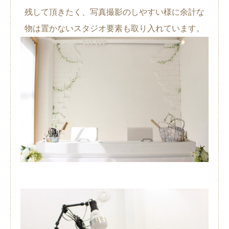
残して頂きたく、写真撮影のしやすい様に余計な
物は置かないスタジオ要素も取り入れています。