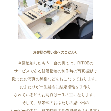
お客様の思い出へのこだわり
今回追加したもう一台の机では、RITOEの
サービスである結婚指輪の制作時の写真撮影で
撮ったお写真の編集などをおこなっております。
おふたりが一生懸命に結婚指輪を手作り
されている所のお写真は一生の宝になります。
そして、結婚式のおふたりの思い出の
ムービーの中に、結婚指輪の制作風景を入れる方も