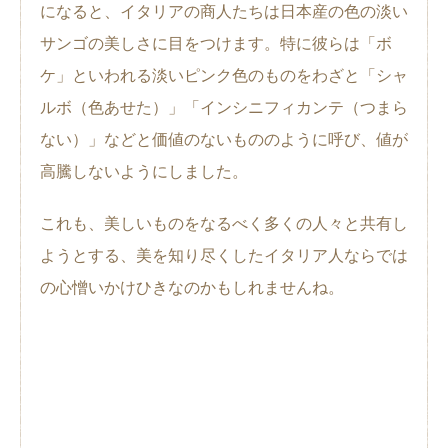
になると、イタリアの商人たちは日本産の色の淡い
サンゴの美しさに目をつけます。特に彼らは「ボ
ケ」といわれる淡いピンク色のものをわざと「シャ
ルボ（色あせた）」「インシニフィカンテ（つまら
ない）」などと価値のないもののように呼び、値が
高騰しないようにしました。
これも、美しいものをなるべく多くの人々と共有し
ようとする、美を知り尽くしたイタリア人ならでは
の心憎いかけひきなのかもしれませんね。