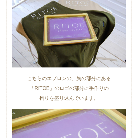
こちらのエプロンの、胸の部分にある
「RITOE」のロゴの部分に手作りの
拘りを盛り込んでいます。