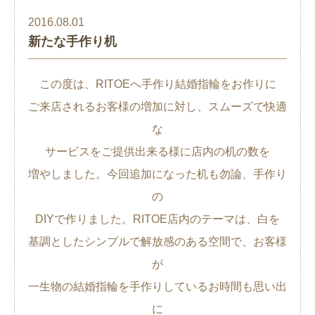
2016.08.01
新たな手作り机
この度は、RITOEへ手作り結婚指輪をお作りに
ご来店されるお客様の増加に対し、スムーズで快適
な
サービスをご提供出来る様に店内の机の数を
増やしました。今回追加になった机も勿論、手作り
の
DIYで作りました。RITOE店内のテーマは、白を
基調としたシンプルで解放感のある空間で、お客様
が
一生物の結婚指輪を手作りしているお時間も思い出
に