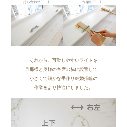
それから、可動しやすいライトを
旦那様と奥様の各席の脇に設置して、
小さくて細かな手作り結婚指輪の
作業をより快適にしました。