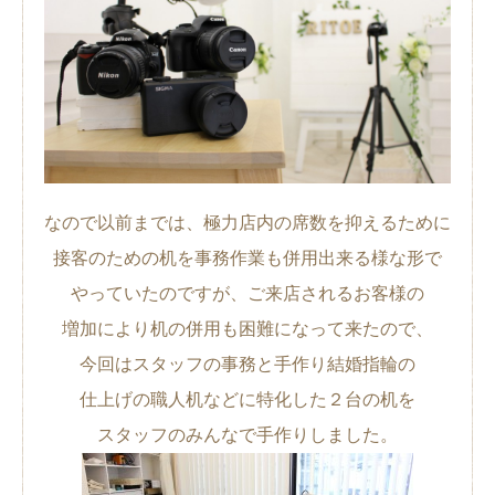
なので以前までは、極力店内の席数を抑えるために
接客のための机を事務作業も併用出来る様な形で
やっていたのですが、ご来店されるお客様の
増加により机の併用も困難になって来たので、
今回はスタッフの事務と手作り結婚指輪の
仕上げの職人机などに特化した２台の机を
スタッフのみんなで手作りしました。