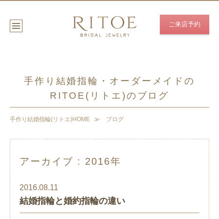
ご来店予約
手作り結婚指輪・オーダーメイドの
RITOE(リトエ)のブログ
手作り結婚指輪(リトエ)HOME
ブログ
アーカイブ : 2016年
2016.08.11
結婚指輪と婚約指輪の違い