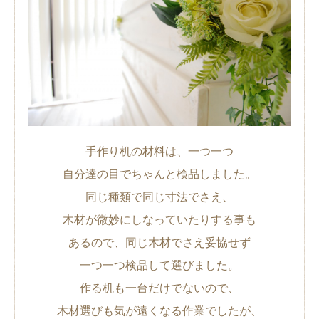
手作り机の材料は、一つ一つ
自分達の目でちゃんと検品しました。
同じ種類で同じ寸法でさえ、
木材が微妙にしなっていたりする事も
あるので、同じ木材でさえ妥協せず
一つ一つ検品して選びました。
作る机も一台だけでないので、
木材選びも気が遠くなる作業でしたが、