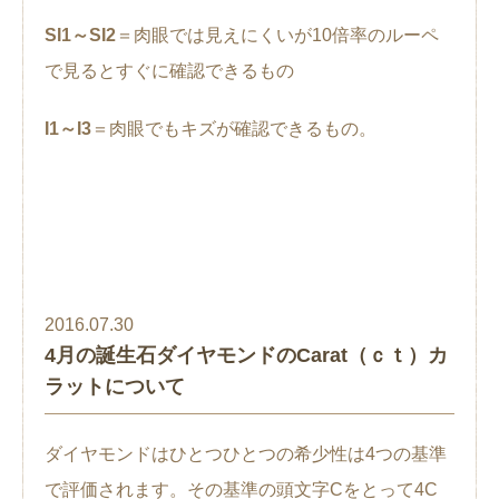
SI1～SI2
＝肉眼では見えにくいが10倍率のルーペ
で見るとすぐに確認できるもの
I1～I3
＝肉眼でもキズが確認できるもの。
2016.07.30
4月の誕生石ダイヤモンドのCarat（ｃｔ）カ
ラットについて
ダイヤモンドはひとつひとつの希少性は4つの基準
で評価されます。その基準の頭文字Cをとって4C