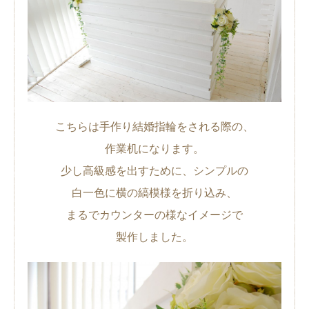
こちらは手作り結婚指輪をされる際の、
作業机になります。
少し高級感を出すために、シンプルの
白一色に横の縞模様を折り込み、
まるでカウンターの様なイメージで
製作しました。