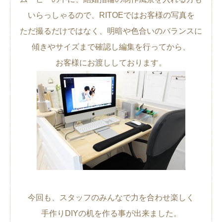
いらっしゃるので、RITOEではお客様の写真を
ただ撮るだけではなく、明暗や色合いのバランスに
傾きやサイズまで確認し編集を行ってから、
お客様にお渡ししております。
今回も、スタッフのみんなで力を合わせ楽しく
手作りDIYの机を作る事が出来ました。