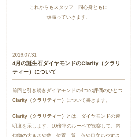
これからもスタッフ一同心身ともに
頑張っていきます。
2016.07.31
4月の誕生石ダイヤモンドのClarity（クラリ
ティー）について
前回と引き続きダイヤモンドの4つの評価のひとつ
Clarity（クラリティー）
について書きます。
Clarity（クラリティー）
とは、ダイヤモンドの透
明度を示します。10倍率のルーペで観察して、内
包物の大きさや数、位置、質、色や目立ちやすさ、