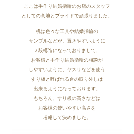
ここは手作り結婚指輪のお店のスタッフ
としての意地とプライドで頑張りました。
机は色々な工具や結婚指輪の
サンプルなどが、置きやすいように
２段構造になっておりまして、
お客様と手作り結婚指輪の相談が
しやすいように、ヤスリなどを使う
すり板と呼ばれる台の取り外しは
出来るようになっております。
もちろん、すり板の高さなどは
お客様の使いやすい高さを
考慮して決めました。