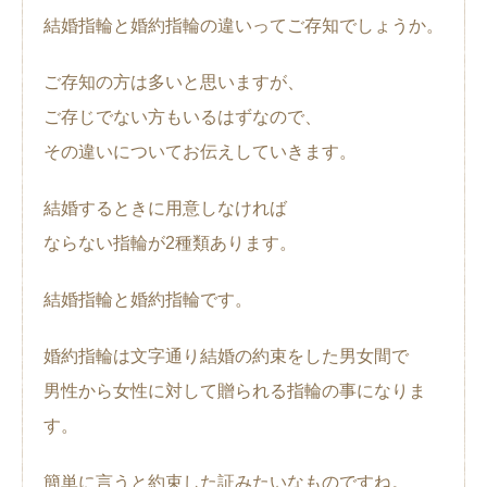
結婚指輪と婚約指輪の違いってご存知でしょうか。
ご存知の方は多いと思いますが、
ご存じでない方もいるはずなので、
その違いについてお伝えしていきます。
結婚するときに用意しなければ
ならない指輪が2種類あります。
結婚指輪と婚約指輪です。
婚約指輪は文字通り結婚の約束をした男女間で
男性から女性に対して贈られる指輪の事になりま
す。
簡単に言うと約束した証みたいなものですね。