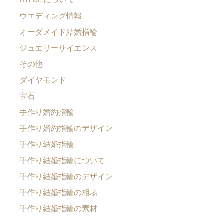
ウエディング情報
オーダメイド結婚指輪
ジュエリーサイエンス
その他
ダイヤモンド
宝石
手作り婚約指輪
手作り婚約指輪のデザイン
手作り結婚指輪
手作り結婚指輪について
手作り結婚指輪のデザイン
手作り結婚指輪の相場
手作り結婚指輪の素材