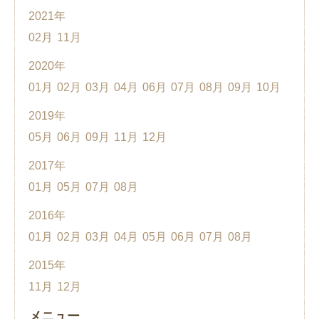
2021年
02月
11月
2020年
01月
02月
03月
04月
06月
07月
08月
09月
10月
2019年
05月
06月
09月
11月
12月
2017年
01月
05月
07月
08月
2016年
01月
02月
03月
04月
05月
06月
07月
08月
2015年
11月
12月
メニュー