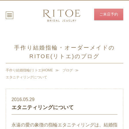
ご来店予約
手作り結婚指輪・オーダーメイドの
RITOE(リトエ)のブログ
手作り結婚指輪(リトエ)HOME
ブログ
エタニティリングについて
2016.05.29
エタニティリングについて
永遠の愛の象徴の指輪エタニティリングは、結婚指