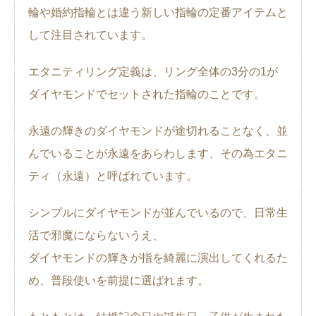
輪や婚約指輪とは違う新しい指輪の定番アイテムと
して注目されています。
エタニティリング定義は、リング全体の3分の1が
ダイヤモンドでセットされた指輪のことです。
永遠の輝きのダイヤモンドが途切れることなく、並
んでいることが永遠をあらわします、その為エタニ
ティ（永遠）と呼ばれています。
シンプルにダイヤモンドが並んでいるので、日常生
活で邪魔にならないうえ、
ダイヤモンドの輝きが指を綺麗に演出してくれるた
め、普段使いを前提に選ばれます。