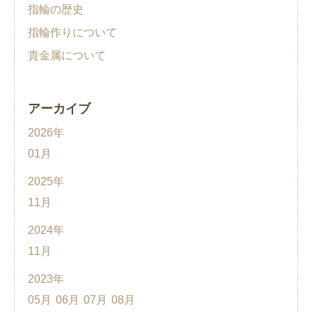
指輪の歴史
指輪作りについて
貴金属について
アーカイブ
2026年
01月
2025年
11月
2024年
11月
2023年
05月
06月
07月
08月