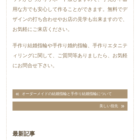
用な方でも安心して作ることができます。無料でデ
ザインの打ち合わせやお店の見学も出来ますので、
お気軽にご来店ください。
手作り結婚指輪や手作り婚約指輪、手作りエタニテ
ィリングに関して、ご質問等ありましたら、お気軽
にお問合せ下さい。
オーダーメイドの結婚指輪と手作り結婚指輪について
美しい指先
最新記事