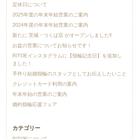
定休日について
2025年度の年末年始営業のご案内
2024年度の年末年始営業のご案内
新たに 茨城・つくば店 がオープンしました‼︎
お盆の営業についてお知らせです！
RITOEインスタグラムに【指輪記念日】を追加し
ました！
手作り結婚指輪のスタッフとしてお伝えしたいこと
クレジットカード利用の案内
年末年始の営業のご案内
婚約指輪応援フェア
カテゴリー
RITOEについて