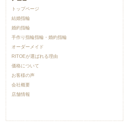
トップページ
結婚指輪
婚約指輪
手作り指輪指輪・婚約指輪
オーダーメイド
RITOEが選ばれる理由
価格について
お客様の声
会社概要
店舗情報