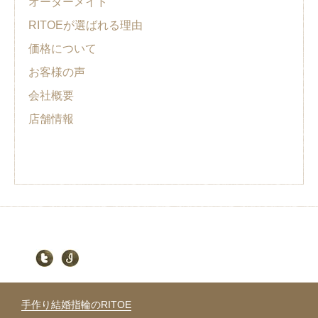
オーダーメイド
RITOEが選ばれる理由
価格について
お客様の声
会社概要
店舗情報
手作り結婚指輪のRITOE