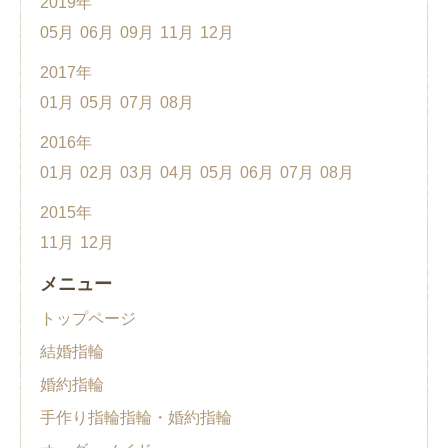
2019年
05月
06月
09月
11月
12月
2017年
01月
05月
07月
08月
2016年
01月
02月
03月
04月
05月
06月
07月
08月
2015年
11月
12月
メニュー
トップページ
結婚指輪
婚約指輪
手作り指輪指輪・婚約指輪