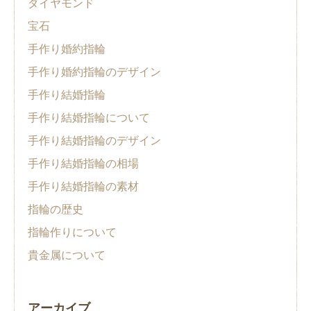
ダイヤモンド
宝石
手作り婚約指輪
手作り婚約指輪のデザイン
手作り結婚指輪
手作り結婚指輪について
手作り結婚指輪のデザイン
手作り結婚指輪の相場
手作り結婚指輪の素材
指輪の歴史
指輪作りについて
貴金属について
アーカイブ