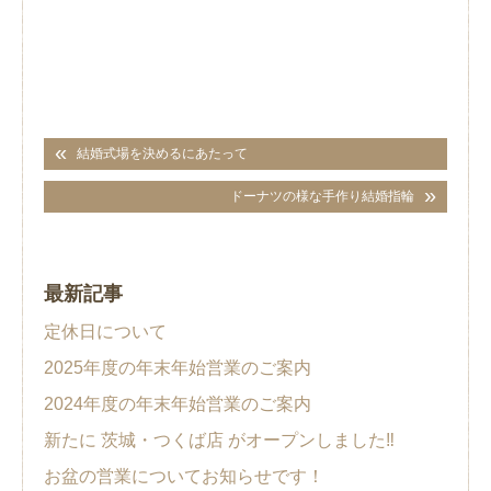
結婚式場を決めるにあたって
ドーナツの様な手作り結婚指輪
最新記事
定休日について
2025年度の年末年始営業のご案内
2024年度の年末年始営業のご案内
新たに 茨城・つくば店 がオープンしました‼︎
お盆の営業についてお知らせです！