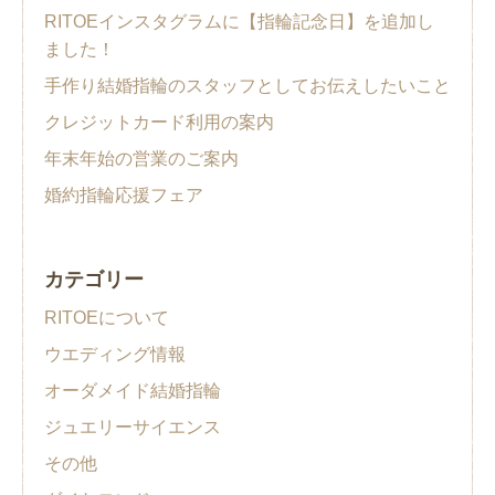
RITOEインスタグラムに【指輪記念日】を追加し
ました！
手作り結婚指輪のスタッフとしてお伝えしたいこと
クレジットカード利用の案内
年末年始の営業のご案内
婚約指輪応援フェア
カテゴリー
RITOEについて
ウエディング情報
オーダメイド結婚指輪
ジュエリーサイエンス
その他