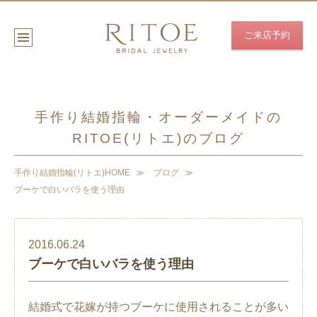
ご来店予約
手作り結婚指輪・オーダーメイドの
RITOE(リトエ)のブログ
手作り結婚指輪(リトエ)HOME
ブログ
ブーケで白いバラを使う理由
2016.06.24
ブーケで白いバラを使う理由
結婚式で花嫁が持つブーケに使用されることが多い