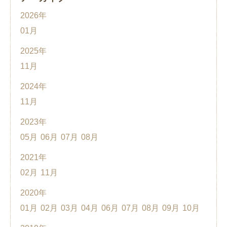
2026年
01月
2025年
11月
2024年
11月
2023年
05月
06月
07月
08月
2021年
02月
11月
2020年
01月
02月
03月
04月
06月
07月
08月
09月
10月