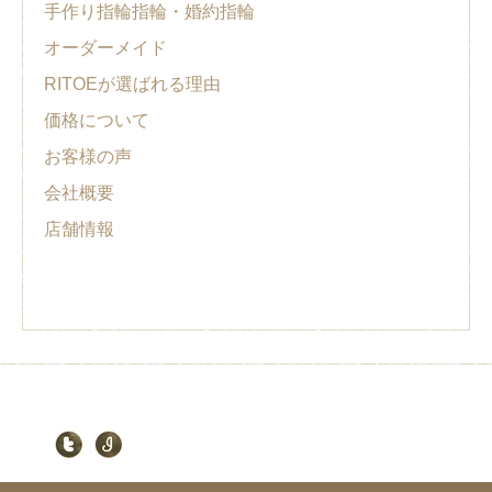
手作り指輪指輪・婚約指輪
オーダーメイド
RITOEが選ばれる理由
価格について
お客様の声
会社概要
店舗情報