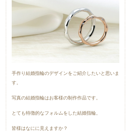
手作り結婚指輪のデザインをご紹介したいと思いま
す。
写真の結婚指輪はお客様の制作作品です。
とても特徴的なフォルムをした結婚指輪。
皆様はなにに見えますか？