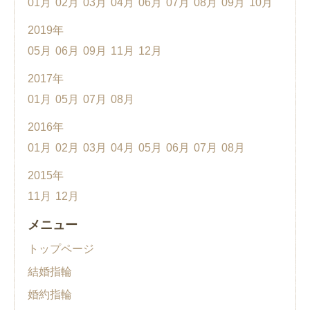
01月
02月
03月
04月
06月
07月
08月
09月
10月
2019年
05月
06月
09月
11月
12月
2017年
01月
05月
07月
08月
2016年
01月
02月
03月
04月
05月
06月
07月
08月
2015年
11月
12月
メニュー
トップページ
結婚指輪
婚約指輪