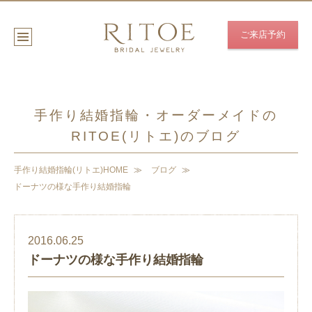
ご来店予約
手作り結婚指輪・オーダーメイドの
RITOE(リトエ)のブログ
手作り結婚指輪(リトエ)HOME
ブログ
ドーナツの様な手作り結婚指輪
2016.06.25
ドーナツの様な手作り結婚指輪