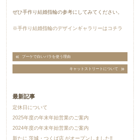
ぜひ手作り結婚指輪の参考にしてみてください。
※手作り結婚指輪のデザインギャラリーはコチラ
ブーケで白いバラを使う理由
キャットストリートについて
最新記事
定休日について
2025年度の年末年始営業のご案内
2024年度の年末年始営業のご案内
新たに 茨城・つくば店 がオープンしました‼︎