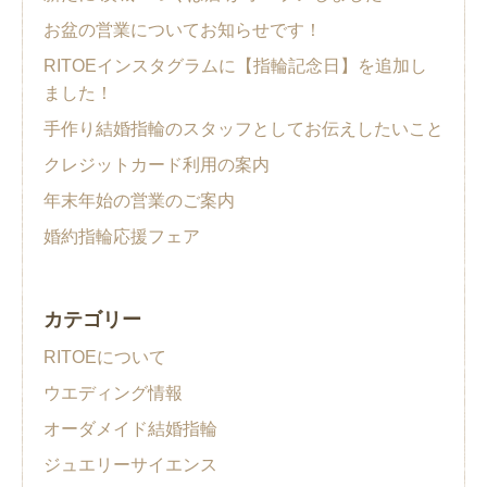
お盆の営業についてお知らせです！
RITOEインスタグラムに【指輪記念日】を追加し
ました！
手作り結婚指輪のスタッフとしてお伝えしたいこと
クレジットカード利用の案内
年末年始の営業のご案内
婚約指輪応援フェア
カテゴリー
RITOEについて
ウエディング情報
オーダメイド結婚指輪
ジュエリーサイエンス