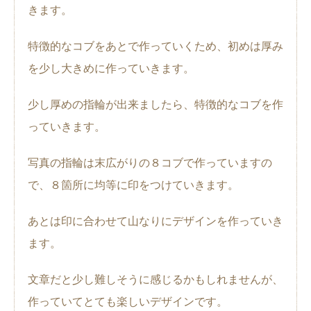
きます。
特徴的なコブをあとで作っていくため、初めは厚み
を少し大きめに作っていきます。
少し厚めの指輪が出来ましたら、特徴的なコブを作
っていきます。
写真の指輪は末広がりの８コブで作っていますの
で、８箇所に均等に印をつけていきます。
あとは印に合わせて山なりにデザインを作っていき
ます。
文章だと少し難しそうに感じるかもしれませんが、
作っていてとても楽しいデザインです。