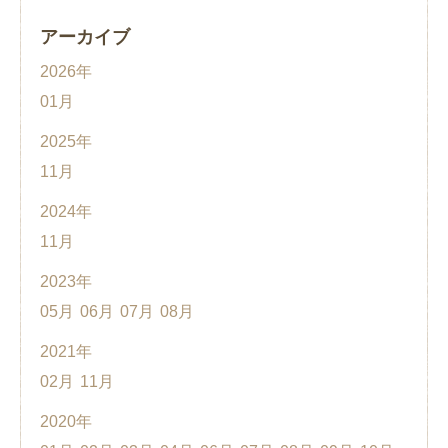
アーカイブ
2026年
01月
2025年
11月
2024年
11月
2023年
05月
06月
07月
08月
2021年
02月
11月
2020年