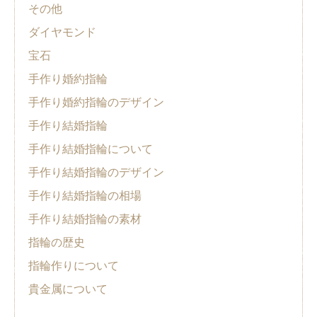
その他
ダイヤモンド
宝石
手作り婚約指輪
手作り婚約指輪のデザイン
手作り結婚指輪
手作り結婚指輪について
手作り結婚指輪のデザイン
手作り結婚指輪の相場
手作り結婚指輪の素材
指輪の歴史
指輪作りについて
貴金属について