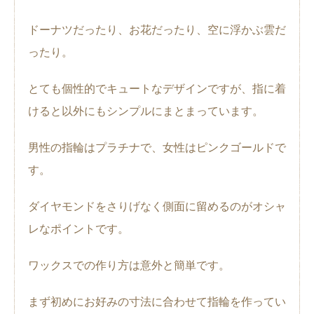
ドーナツだったり、お花だったり、空に浮かぶ雲だ
ったり。
とても個性的でキュートなデザインですが、指に着
けると以外にもシンプルにまとまっています。
男性の指輪はプラチナで、女性はピンクゴールドで
す。
ダイヤモンドをさりげなく側面に留めるのがオシャ
レなポイントです。
ワックスでの作り方は意外と簡単です。
まず初めにお好みの寸法に合わせて指輪を作ってい